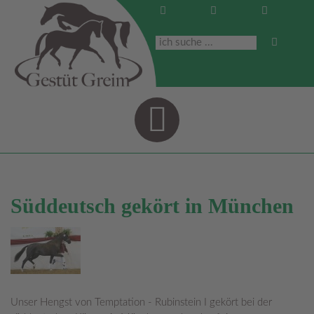
Navigati
Süddeutsch gekört in München
Unser Hengst von Temptation - Rubinstein I gekört bei der