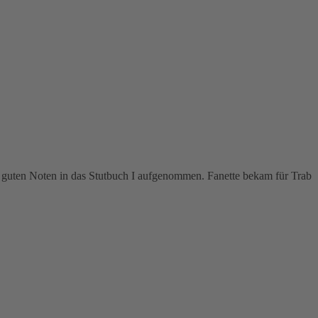
mit guten Noten in das Stutbuch I aufgenommen. Fanette bekam für Trab