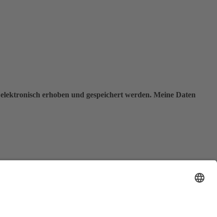
elektronisch erhoben und gespeichert werden. Meine Daten