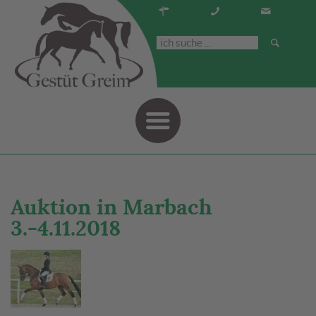
Navigati
Auktion in Marbach
3.-4.11.2018