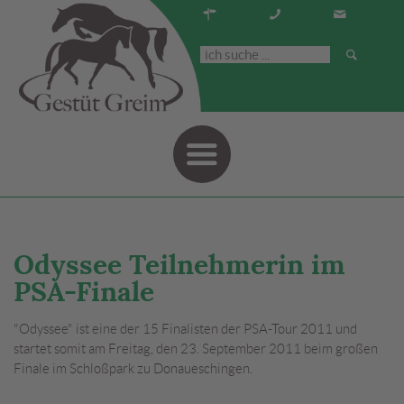
Navigati
Odyssee Teilnehmerin im
PSA-Finale
"Odyssee" ist eine der 15 Finalisten der PSA-Tour 2011 und
startet somit am Freitag, den 23. September 2011 beim großen
Finale im Schloßpark zu Donaueschingen.