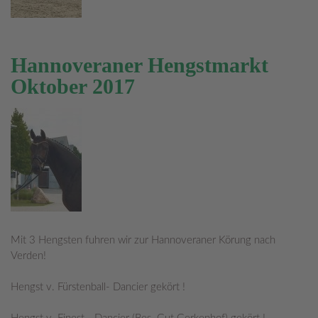
Hannoveraner Hengstmarkt
Oktober 2017
Mit 3 Hengsten fuhren wir zur Hannoveraner Körung nach
Verden!
Hengst v. Fürstenball- Dancier gekört !