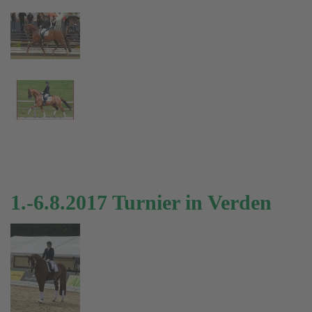
1.-6.8.2017 Turnier in Verden