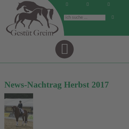
Navigati
News-Nachtrag Herbst 2017