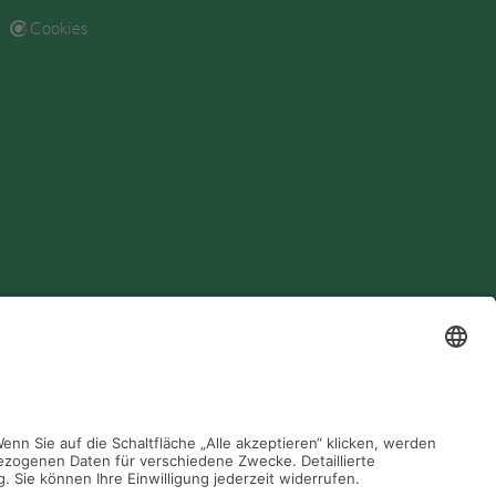
Cookies