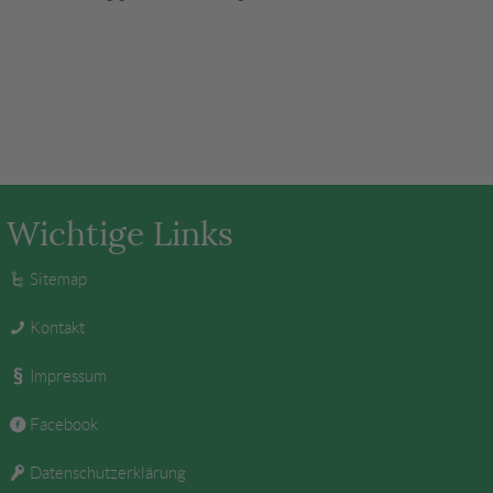
Wichtige Links
Sitemap
Kontakt
Impressum
Facebook
Datenschutzerklärung