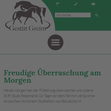
Navigati
Freudige Überraschung am
Morgen
Heute morgen bei der Fütterung überraschte uns unsere
St.Pr.Stute Rosemarie 16 Tage vor dem Termin völlig ohne
Anzeichen mit einem Stutfohlen von Belissimo M.