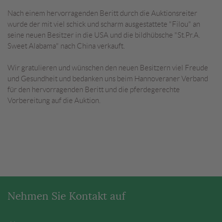
Nach einem hervorragenden Beritt durch die Auktionsreiter
wurde der mit viel schick und scharm ausgestattete "Filou" an
seine neuen Besitzer in die USA und die bildhübsche "St.Pr.A.
Sweet Alabama" nach China verkauft.
Wir gratulieren und wünschen den neuen Besitzern viel Freude
und Gesundheit und bedanken uns beim Hannoveraner Verband
für den hervorragenden Beritt und die pferdegerechte
Vorbereitung auf die Auktion.
Nehmen Sie Kontakt auf