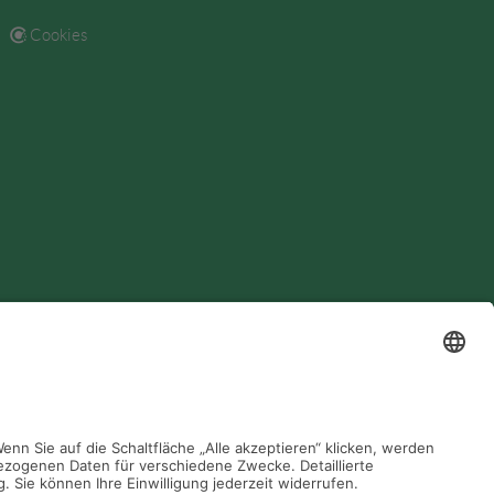
Cookies