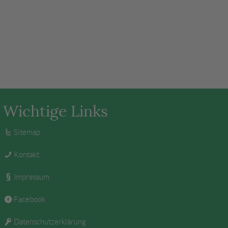
Wichtige Links
Sitemap
Kontakt
Impressum
Facebook
Datenschutzerklärung