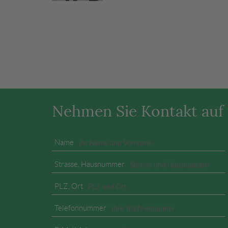
Nehmen Sie Kontakt auf
Name
Strasse, Hausnummer
PLZ, Ort
Telefonnummer