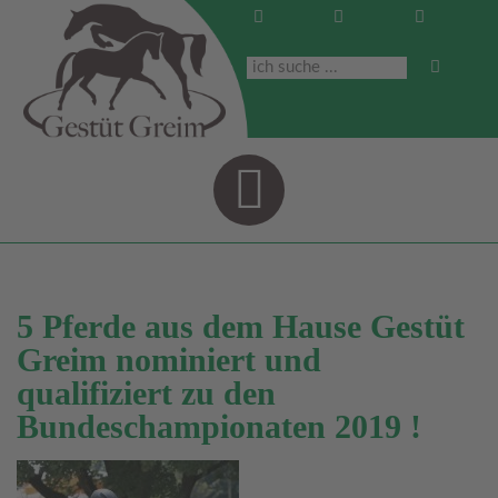
Navigati
5 Pferde aus dem Hause Gestüt
Greim nominiert und
qualifiziert zu den
Bundeschampionaten 2019 !