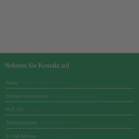
Nehmen Sie Kontakt auf
Name
Strasse, Hausnummer
PLZ, Ort
Telefonnummer
E-Mail Adresse