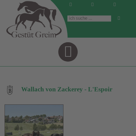
Navigati
Wallach von Zackerey - L'Espoir